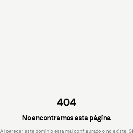
404
No encontramos esta página
Al parecer este dominio esta mal configurado o no existe. Si