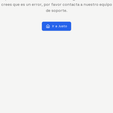
crees que es un error, por favor contacta a nuestro equipo
de soporte.
Ir a Justo