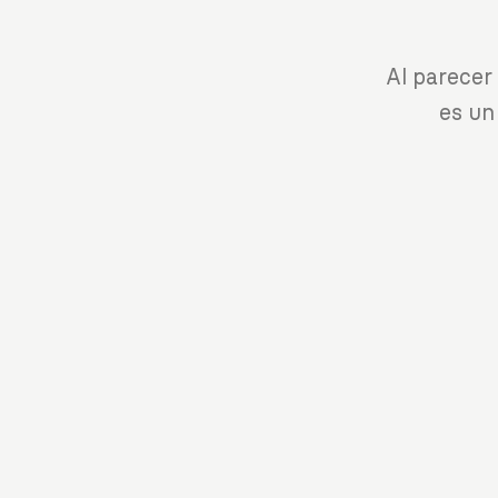
Al parecer
es un